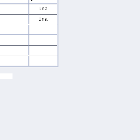
Una
Una