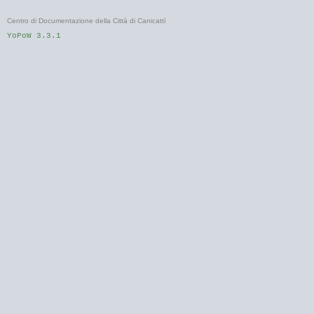
Centro di Documentazione della Città di Canicattì
YoPoW 3.3.1