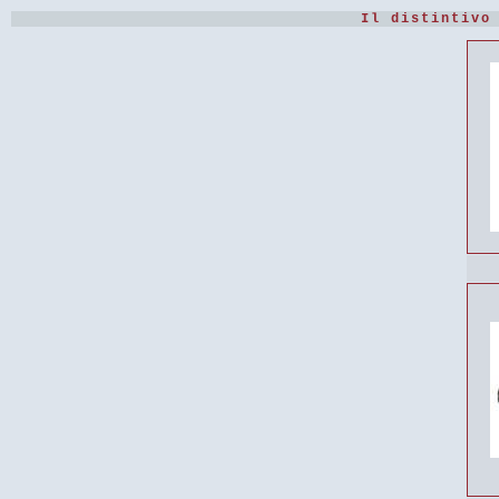
Il distintivo