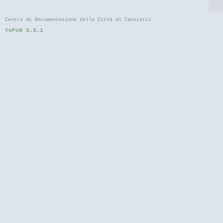
Centro di Documentazione della Città di Canicattì
YoPoW 3.3.1