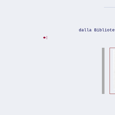
dalla Bibliote