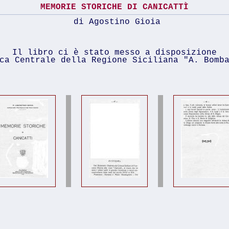
MEMORIE STORICHE DI CANICATTÌ
di Agostino Gioia
Il libro ci è stato messo a disposizione
ca Centrale della Regione Siciliana "A. Bomb