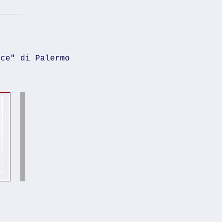
ace" di Palermo