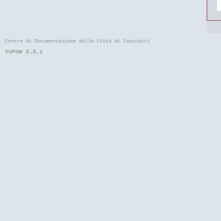
Centro di Documentazione della Città di Canicattì
YoPoW 3.3.1