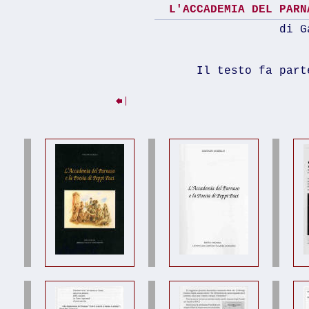
L'ACCADEMIA DEL PARN
di Ga
Il testo fa part